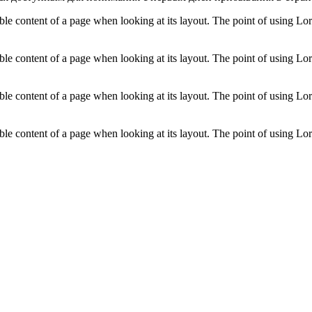
adable content of a page when looking at its layout. The point of using L
adable content of a page when looking at its layout. The point of using L
adable content of a page when looking at its layout. The point of using L
adable content of a page when looking at its layout. The point of using L