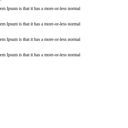
orem Ipsum is that it has a more-or-less normal
orem Ipsum is that it has a more-or-less normal
orem Ipsum is that it has a more-or-less normal
orem Ipsum is that it has a more-or-less normal